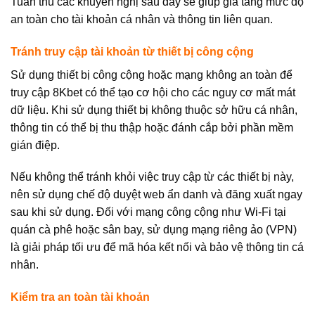
Tuân thủ các khuyến nghị sau đây sẽ giúp gia tăng mức độ
an toàn cho tài khoản cá nhân và thông tin liên quan.
Tránh truy cập tài khoản từ thiết bị công cộng
Sử dụng thiết bị công cộng hoặc mạng không an toàn để
truy cập 8Kbet có thể tạo cơ hội cho các nguy cơ mất mát
dữ liệu. Khi sử dụng thiết bị không thuộc sở hữu cá nhân,
thông tin có thể bị thu thập hoặc đánh cắp bởi phần mềm
gián điệp.
Nếu không thể tránh khỏi việc truy cập từ các thiết bị này,
nên sử dụng chế độ duyệt web ẩn danh và đăng xuất ngay
sau khi sử dụng. Đối với mạng công cộng như Wi-Fi tại
quán cà phê hoặc sân bay, sử dụng mạng riêng ảo (VPN)
là giải pháp tối ưu để mã hóa kết nối và bảo vệ thông tin cá
nhân.
Kiểm tra an toàn tài khoản