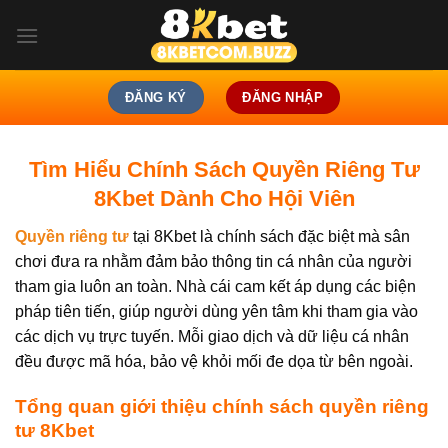
Skip
to
content
ĐĂNG KÝ
ĐĂNG NHẬP
Tìm Hiểu Chính Sách Quyền Riêng Tư
8Kbet Dành Cho Hội Viên
Quyền riêng tư
tại 8Kbet là chính sách đặc biệt mà sân
chơi đưa ra nhằm đảm bảo thông tin cá nhân của người
tham gia luôn an toàn. Nhà cái cam kết áp dụng các biện
pháp tiên tiến, giúp người dùng yên tâm khi tham gia vào
các dịch vụ trực tuyến. Mỗi giao dịch và dữ liệu cá nhân
đều được mã hóa, bảo vệ khỏi mối đe dọa từ bên ngoài.
Tổng quan giới thiệu chính sách quyền riêng
tư 8Kbet