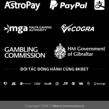
ĐỐI TÁC ĐỒNG HÀNH CÙNG 8KBET
Copyright 2026 ©
8kbet.international