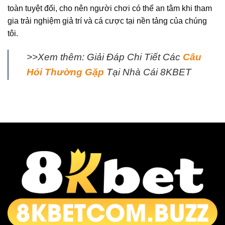
toàn tuyệt đối, cho nên người chơi có thể an tâm khi tham
gia trải nghiệm giả trí và cá cược tại nền tảng của chúng
tôi.
>>Xem thêm: Giải Đáp Chi Tiết Các
Câu
Hỏi Thường Gặp
Tại Nhà Cái 8KBET