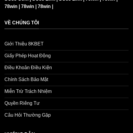
78win
|
78win
|
78win
|
VỀ CHÚNG TÔI
Giới Thiệu 8KBET
Giấy Phép Hoạt Động
Điều Khoản Điều Kiện
Chính Sách Bảo Mật
Miễn Trừ Trách Nhiệm
Quyền Riêng Tư
Câu Hỏi Thường Gặp