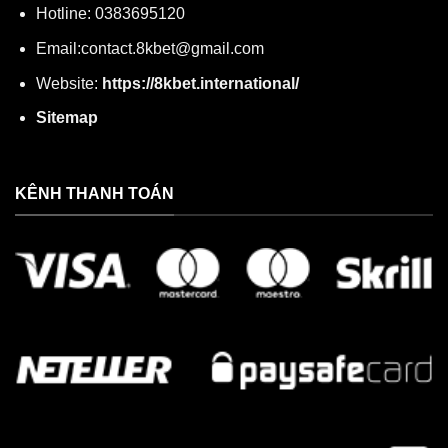
Hotline:
0383695120
Email:
contact.8kbet@gmail.com
Website:
https://8kbet.international/
Sitemap
KÊNH THANH TOÁN