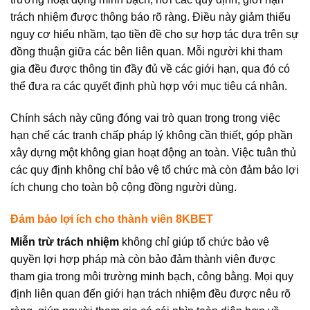
trách nhiệm được thông báo rõ ràng. Điều này giảm thiểu
nguy cơ hiểu nhầm, tạo tiền đề cho sự hợp tác dựa trên sự
đồng thuận giữa các bên liên quan. Mỗi người khi tham
gia đều được thông tin đầy đủ về các giới hạn, qua đó có
thể đưa ra các quyết định phù hợp với mục tiêu cá nhân.
Chính sách này cũng đóng vai trò quan trọng trong việc
hạn chế các tranh chấp pháp lý không cần thiết, góp phần
xây dựng một không gian hoạt động an toàn. Việc tuân thủ
các quy định không chỉ bảo vệ tổ chức mà còn đảm bảo lợi
ích chung cho toàn bộ cộng đồng người dùng.
Đảm bảo lợi ích cho thành viên 8KBET
Miễn trừ trách nhiệm
không chỉ giúp tổ chức bảo vệ
quyền lợi hợp pháp mà còn bảo đảm thành viên được
tham gia trong môi trường minh bạch, công bằng. Mọi quy
định liên quan đến giới hạn trách nhiệm đều được nêu rõ