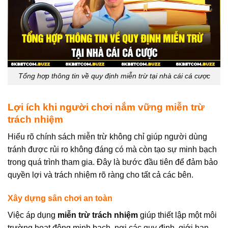
Tổng hợp thông tin về quy định miễn trừ tại nhà cái cá cược
Lợi ích khi người chơi nắm vững miễn trừ
trách nhiệm
Hiểu rõ chính sách miễn trừ không chỉ giúp người dùng
tránh được rủi ro không đáng có mà còn tạo sự minh bạch
trong quá trình tham gia. Đây là bước đầu tiên để đảm bảo
quyền lợi và trách nhiệm rõ ràng cho tất cả các bên.
Xây dựng sân chơi an toàn
Việc áp dụng
miễn trừ trách nhiệm
giúp thiết lập một môi
trường hoạt động minh bạch, nơi các quy định, giới hạn